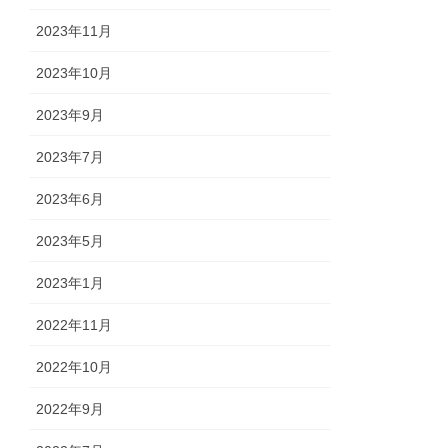
2023年11月
2023年10月
2023年9月
2023年7月
2023年6月
2023年5月
2023年1月
2022年11月
2022年10月
2022年9月