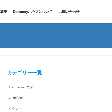
ー募集
Dannacyハウスについて
お問い合わせ
カテゴリー一覧
Dannacyハウス
お知らせ
イベント