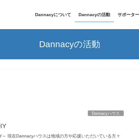
Dannacyについて
Dannacyの活動
サポータ
Dannacyの活動
Dannacyハウス
IY
DIY～ 現在Dannacyハウスは地域の方や応援いただいている方々