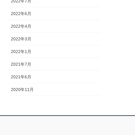
2022年7月
2022年6月
2022年4月
2022年3月
2022年1月
2021年7月
2021年6月
2020年11月