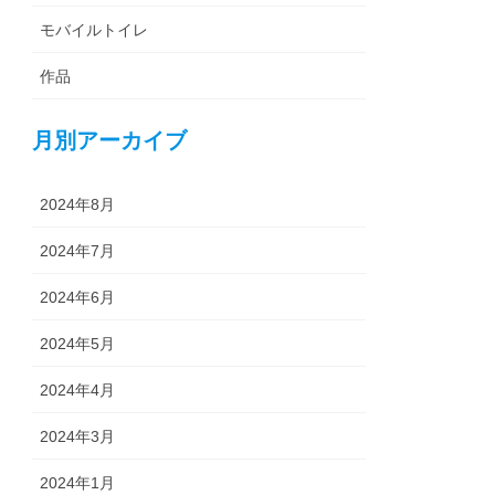
モバイルトイレ
作品
月別アーカイブ
2024年8月
2024年7月
2024年6月
2024年5月
2024年4月
2024年3月
2024年1月