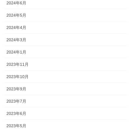
2024年6月
2024年5月
2024年4月
2024年3月
2024年1月
2023年11月
2023年10月
2023年9月
2023年7月
2023年6月
2023年5月