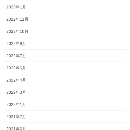
2023年1月
2022年11月
2022年10月
2022年9月
2022年7月
2022年6月
2022年4月
2022年3月
2022年1月
2021年7月
2021年6月