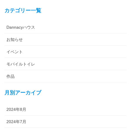
カテゴリー一覧
Dannacyハウス
お知らせ
イベント
モバイルトイレ
作品
月別アーカイブ
2024年8月
2024年7月