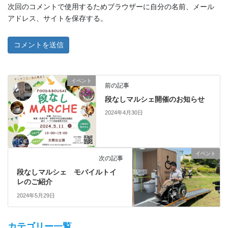
次回のコメントで使用するためブラウザーに自分の名前、メール
アドレス、サイトを保存する。
イベント
前の記事
段なしマルシェ開催のお知らせ
2024年4月30日
イベント
次の記事
段なしマルシェ モバイルトイ
レのご紹介
2024年5月29日
カテゴリー一覧