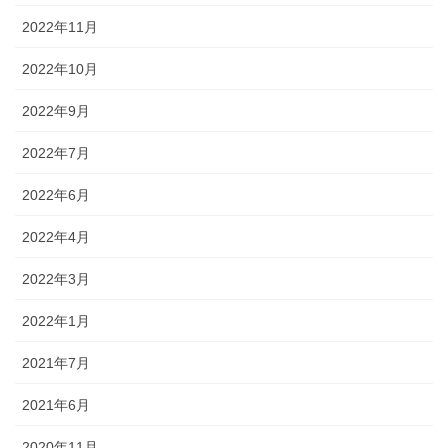
2022年11月
2022年10月
2022年9月
2022年7月
2022年6月
2022年4月
2022年3月
2022年1月
2021年7月
2021年6月
2020年11月