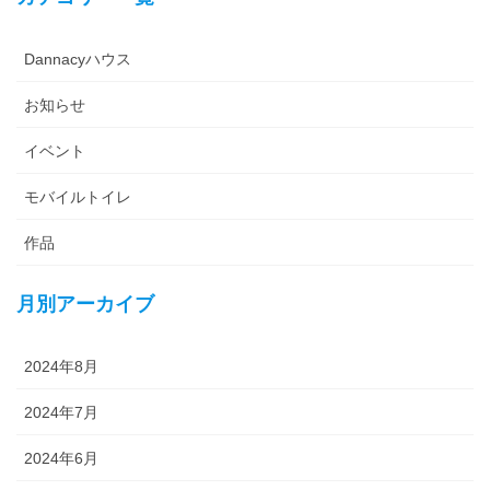
Dannacyハウス
お知らせ
イベント
モバイルトイレ
作品
月別アーカイブ
2024年8月
2024年7月
2024年6月