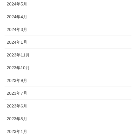
2024年5月
2024年4月
2024年3月
2024年1月
2023年11月
2023年10月
2023年9月
2023年7月
2023年6月
2023年5月
2023年1月